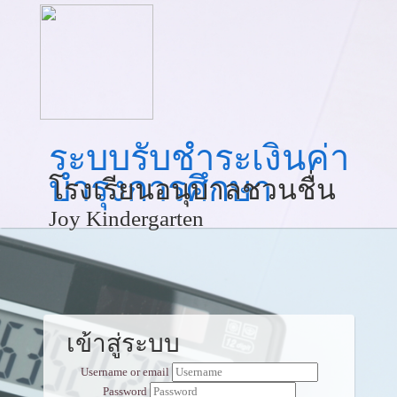
ระบบรับชำระเงินค่า
บำรุงการศึกษา
โรงเรียนอนุบาลชวนชื่น
Joy Kindergarten
เข้าสู่ระบบ
Username or email
Password