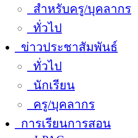
สำหรับครู/บุคลากร
ทั่วไป
ข่าวประชาสัมพันธ์
ทั่วไป
นักเรียน
ครู/บุคลากร
การเรียนการสอน