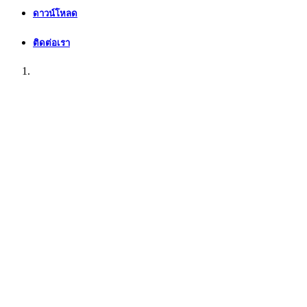
ดาวน์โหลด
ติดต่อเรา