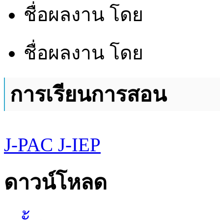
ชื่อผลงาน
โดย
ชื่อผลงาน
โดย
การเรียนการสอน
J-PAC
J-IEP
ดาวน์โหลด