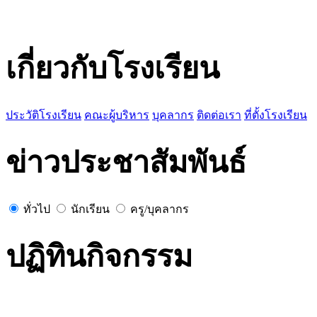
เกี่ยวกับโรงเรียน
ประวัติโรงเรียน
คณะผู้บริหาร
บุคลากร
ติดต่อเรา
ที่ตั้งโรงเรียน
ข่าวประชาสัมพันธ์
ทั่วไป
นักเรียน
ครู/บุคลากร
ปฏิทินกิจกรรม