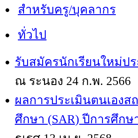
สำหรับครู/บุคลากร
ทั่วไป
รับสมัครนักเรียนใหม่ป
ณ ระนอง
24 ก.พ. 2566
ผลการประเมินตนเองส
ศึกษา (SAR) ปีการศึกษ