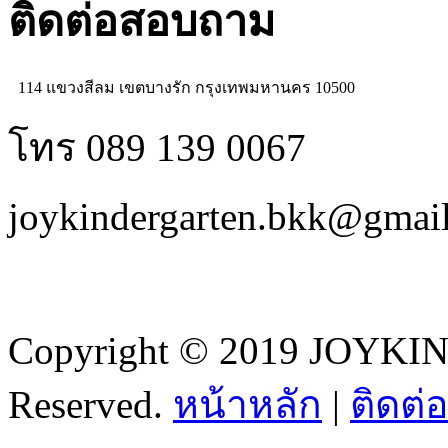
ติดต่อสอบถาม
114 แขวงสีลม เขตบางรัก กรุงเทพมหานคร 10500
โทร 089 139 0067
joykindergarten.bkk@gmai
Copyright © 2019 JOYKI
Reserved.
หน้าหลัก
|
ติดต่