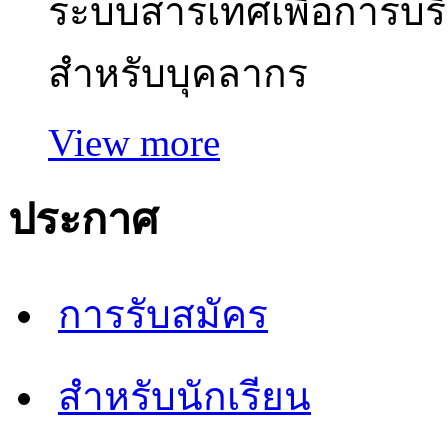
ระบบสารเทศเพื่อการบร
สำหรับบุคลากร
View more
ประกาศ
การรับสมัคร
สำหรับนักเรียน