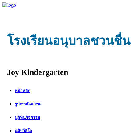
โรงเรียนอนุบาลชวนชื่น
Joy Kindergarten
หน้าหลัก
รูปภาพกิจกรรม
ปฏิทินกิจกรรม
คลิปวีดิโอ