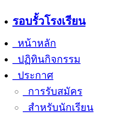
รอบรั้วโรงเรียน
หน้าหลัก
ปฏิทินกิจกรรม
ประกาศ
การรับสมัคร
สำหรับนักเรียน