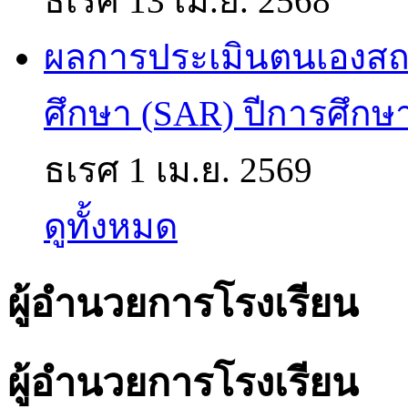
ธเรศ
13 เม.ย. 2568
ผลการประเมินตนเองส
ศึกษา (SAR) ปีการศึกษ
ธเรศ
1 เม.ย. 2569
ดูทั้งหมด
ผู้อำนวยการโรงเรียน
ผู้อำนวยการโรงเรียน