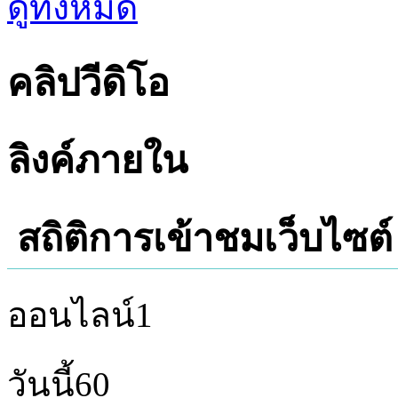
ดูทั้งหมด
คลิปวีดิโอ
ลิงค์ภายใน
สถิติการเข้าชมเว็บไซต์
ออนไลน์
1
วันนี้
60