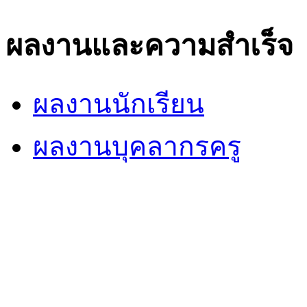
ผลงานและความสำเร็จ
ผลงานนักเรียน
ผลงานบุคลากรครู