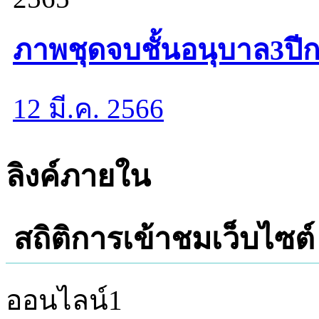
ภาพชุดจบชั้นอนุบาล3ปี
12 มี.ค. 2566
ลิงค์ภายใน
สถิติการเข้าชมเว็บไซต์
ออนไลน์
1