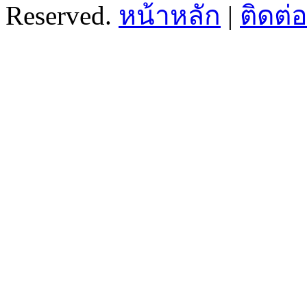
Reserved.
หน้าหลัก
|
ติดต่