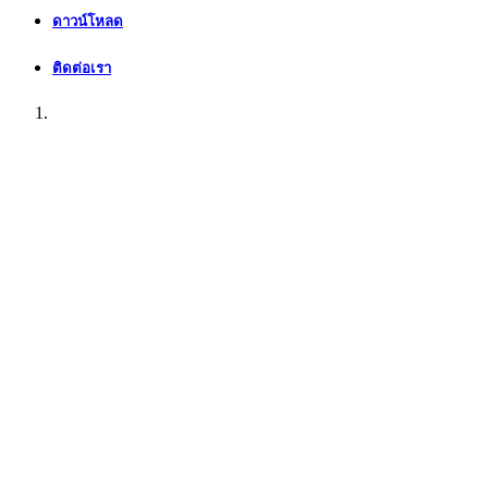
ดาวน์โหลด
ติดต่อเรา