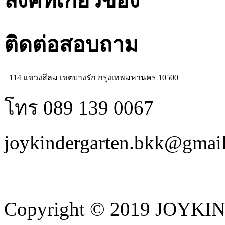
ลิงค์ที่เกี่ยวข้อง
ติดต่อสอบถาม
114 แขวงสีลม เขตบางรัก กรุงเทพมหานคร 10500
โทร 089 139 0067
joykindergarten.bkk@gmai
Copyright © 2019 JOYKI