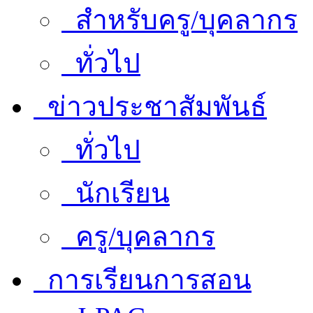
สำหรับครู/บุคลากร
ทั่วไป
ข่าวประชาสัมพันธ์
ทั่วไป
นักเรียน
ครู/บุคลากร
การเรียนการสอน