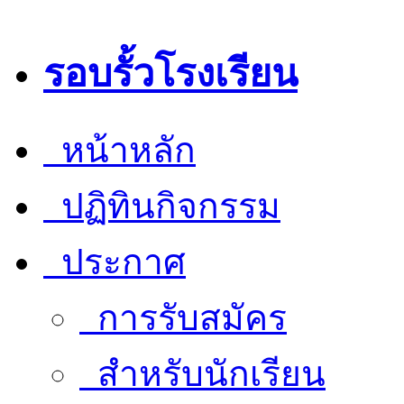
รอบรั้วโรงเรียน
หน้าหลัก
ปฏิทินกิจกรรม
ประกาศ
การรับสมัคร
สำหรับนักเรียน