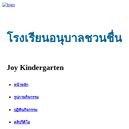
โรงเรียนอนุบาลชวนชื่น
Joy Kindergarten
หน้าหลัก
รูปภาพกิจกรรม
ปฏิทินกิจกรรม
คลิปวีดิโอ