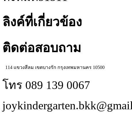
ลิงค์ที่เกี่ยวข้อง
ติดต่อสอบถาม
114 แขวงสีลม เขตบางรัก กรุงเทพมหานคร 10500
โทร 089 139 0067
joykindergarten.bkk@gmai