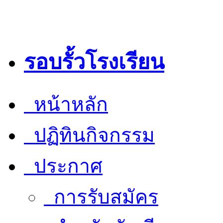
รอบรั้วโรงเรียน
หน้าหลัก
ปฏิทินกิจกรรม
ประกาศ
การรับสมัคร