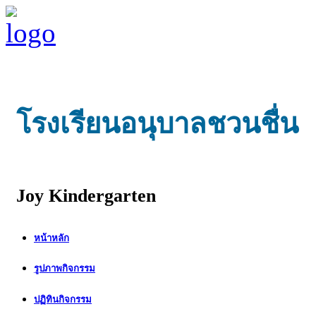
โรงเรียนอนุบาลชวนชื่น
Joy Kindergarten
หน้าหลัก
รูปภาพกิจกรรม
ปฏิทินกิจกรรม