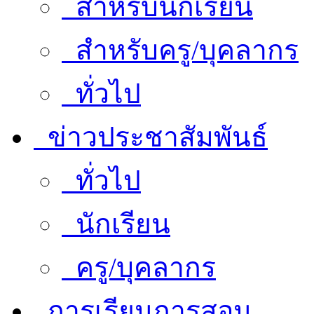
สำหรับนักเรียน
สำหรับครู/บุคลากร
ทั่วไป
ข่าวประชาสัมพันธ์
ทั่วไป
นักเรียน
ครู/บุคลากร
การเรียนการสอน