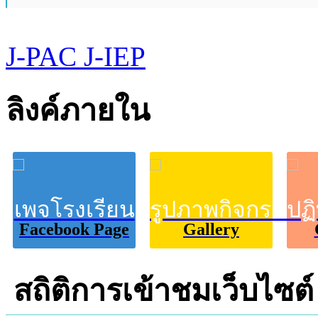
J-PAC
J-IEP
ลิงค์ภายใน
เพจโรงเรียน
รูปภาพกิจกรรม
ปฏ
Facebook Page
Gallery
สถิติการเข้าชมเว็บไซต์