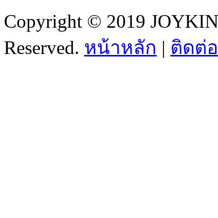
Copyright © 2019 JOYKI
Reserved.
หน้าหลัก
|
ติดต่