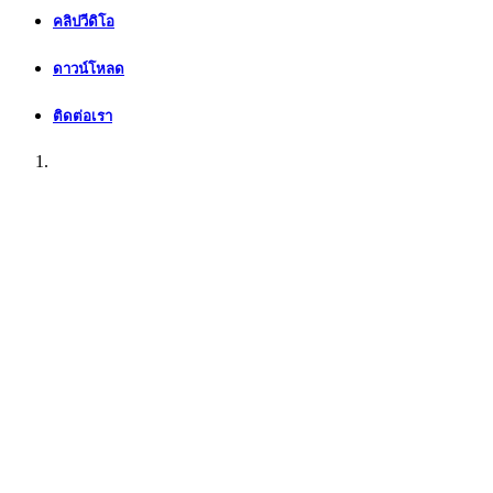
คลิปวีดิโอ
ดาวน์โหลด
ติดต่อเรา