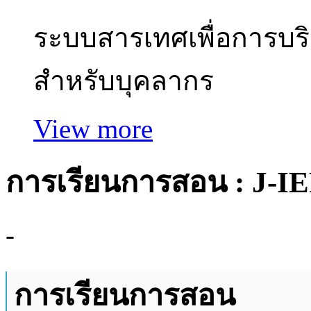
ระบบสารเทศเพื่อการบร
สำหรับบุคลากร
View more
การเรียนการสอน : J-I
-
การเรียนการสอน