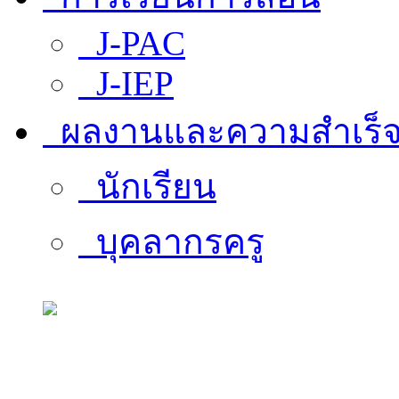
J-PAC
J-IEP
ผลงานและความสำเร็
นักเรียน
บุคลากรครู
สารสนเทศบุคลากร